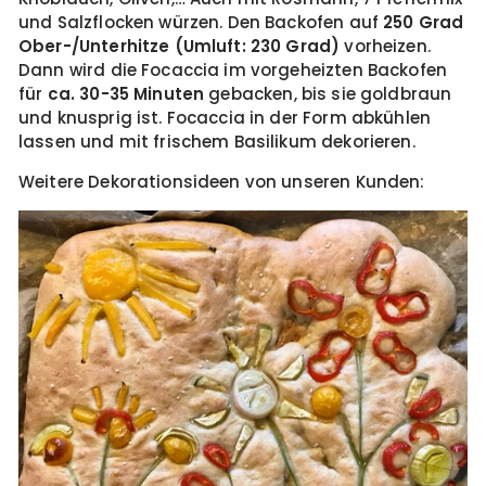
und Salzflocken würzen. Den Backofen auf
250 Grad
Ober-/Unterhitze (Umluft: 230 Grad)
vorheizen.
Dann wird die Focaccia im vorgeheizten Backofen
für
ca. 30-35 Minuten
gebacken, bis sie goldbraun
und knusprig ist. Focaccia in der Form abkühlen
lassen und mit frischem Basilikum dekorieren.
Weitere Dekorationsideen von unseren Kunden: