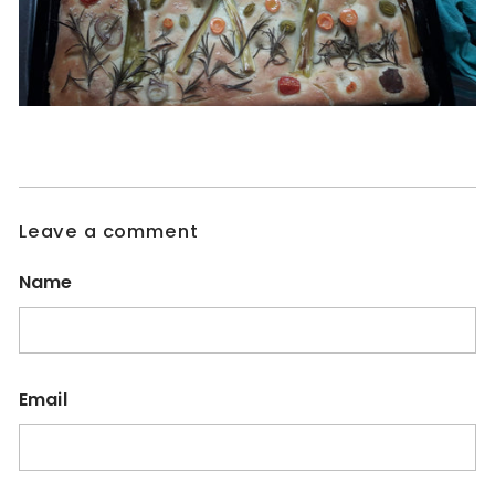
Leave a comment
Name
Email