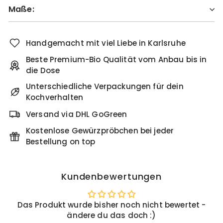
Maße:
Handgemacht mit viel Liebe in Karlsruhe
Beste Premium-Bio Qualität vom Anbau bis in
die Dose
Unterschiedliche Verpackungen für dein
Kochverhalten
Versand via DHL GoGreen
Kostenlose Gewürzpröbchen bei jeder
Bestellung on top
Kundenbewertungen
Das Produkt wurde bisher noch nicht bewertet -
ändere du das doch :)