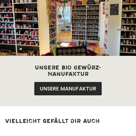
unsere bio Gewürz-
manufaktur
UNSERE MANUFAKTUR
Vielleicht gefällt dir auch