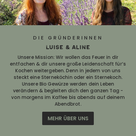
DIE GRÜNDERINNEN
Luise & Aline
Unsere Mission: Wir wollen das Feuer in dir
entfachen & dir unsere große Leidenschaft für’s
Kochen weitergeben. Denn in jedem von uns
steckt eine Sterneköchin oder ein Sternekoch.
Unsere Bio Gewürze werden dein Leben
verändern & begleiten dich den ganzen Tag -
von morgens im Kaffee bis abends auf deinem
Abendbrot.
MEHR ÜBER UNS