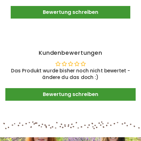
Bewertung schreiben
Kundenbewertungen
Das Produkt wurde bisher noch nicht bewertet -
ändere du das doch :)
Bewertung schreiben