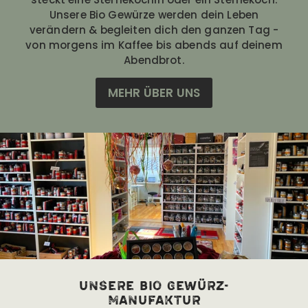
Unsere Bio Gewürze werden dein Leben
verändern & begleiten dich den ganzen Tag -
von morgens im Kaffee bis abends auf deinem
Abendbrot.
MEHR ÜBER UNS
unsere bio Gewürz-
manufaktur