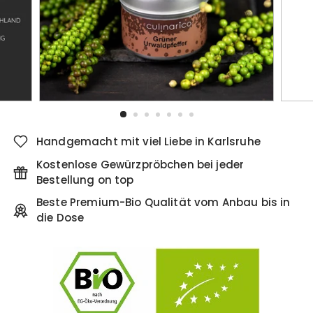
Handgemacht mit viel Liebe in Karlsruhe
Kostenlose Gewürzpröbchen bei jeder
Bestellung on top
Beste Premium-Bio Qualität vom Anbau bis in
die Dose