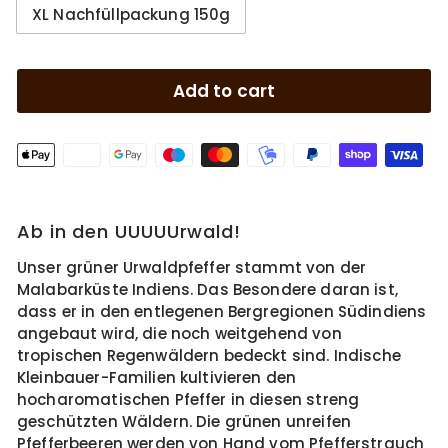
XL Nachfüllpackung 150g
Add to cart
Ab in den UUUUUrwald!
Unser grüner Urwaldpfeffer stammt von der
Malabarküste Indiens. Das Besondere daran ist,
dass er in den entlegenen Bergregionen Südindiens
angebaut wird, die noch weitgehend von
tropischen Regenwäldern bedeckt sind. Indische
Kleinbauer-Familien kultivieren den
hocharomatischen Pfeffer in diesen streng
geschützten Wäldern. Die grünen unreifen
Pfefferbeeren werden von Hand vom Pfefferstrauch