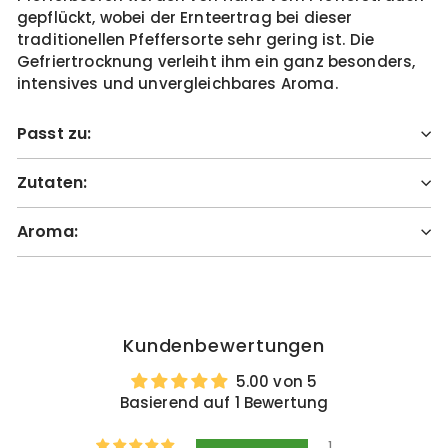
gepflückt, wobei der Ernteertrag bei dieser
traditionellen Pfeffersorte sehr gering ist. Die
Gefriertrocknung verleiht ihm ein ganz besonders,
intensives und unvergleichbares Aroma.
Passt zu:
Zutaten:
Aroma:
Kundenbewertungen
5.00 von 5
Basierend auf 1 Bewertung
1