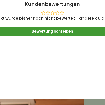
Kundenbewertungen
kt wurde bisher noch nicht bewertet - ändere du d
Bewertung schreiben