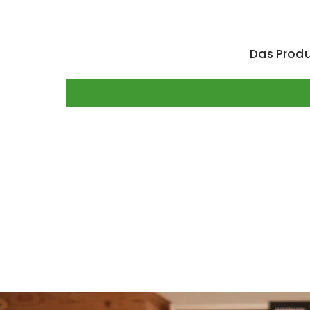
Das Produ