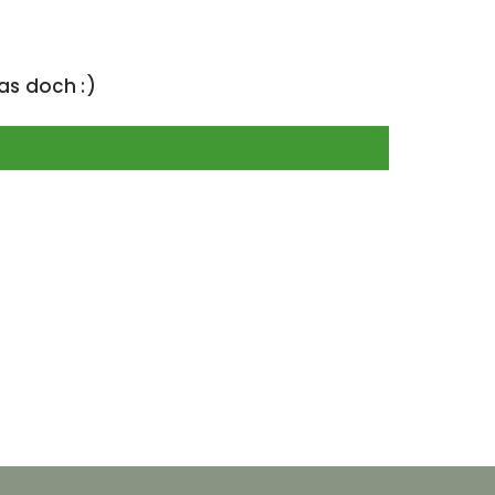
as doch :)