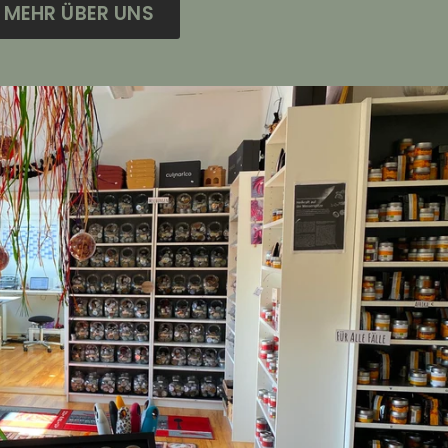
MEHR ÜBER UNS