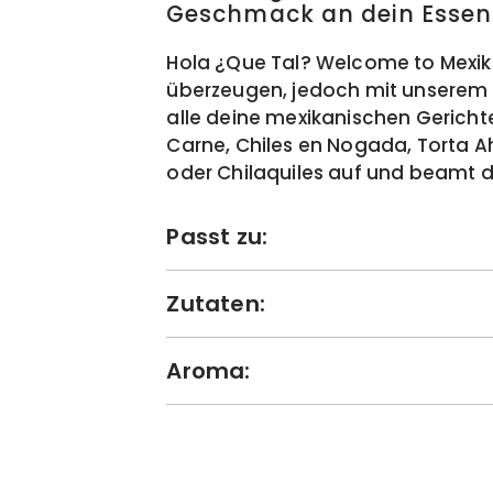
Geschmack an dein Essen 
Hola ¿Que Tal? Welcome to Mexiko.
überzeugen, jedoch mit unserem 
alle deine mexikanischen Gerichte
Carne, Chiles en Nogada, Torta 
oder Chilaquiles auf und beamt d
Passt zu:
Zutaten:
Aroma: