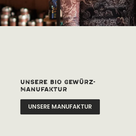
unsere bio Gewürz-
manufaktur
UNSERE MANUFAKTUR