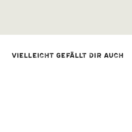
Vielleicht gefällt dir auch