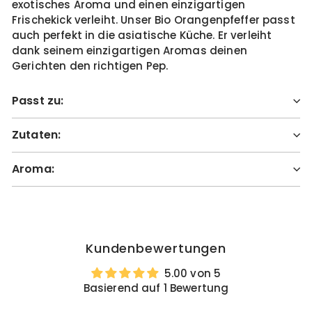
exotisches Aroma und einen einzigartigen
Frischekick verleiht. Unser Bio Orangenpfeffer passt
auch perfekt in die asiatische Küche. Er verleiht
dank seinem einzigartigen Aromas deinen
Gerichten den richtigen Pep.
Passt zu:
Zutaten:
Aroma:
Kundenbewertungen
5.00 von 5
Basierend auf 1 Bewertung