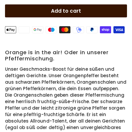
Add to cart
Orange is in the air! Oder in unserer
Pfeffermischung.
Unser Geschmacks-Boost für deine süßen und
deftigen Gerichte. Unser Orangenpfeffer besteht
aus schwarzen Pfefferkörnern, Orangenschalen und
grünen Pfefferkörnern, die dein Essen aufpeppen.
Die Orangenschalen geben dieser Pfeffermischung
eine herrlisch fruchtig-süße-Frische. Der schwarze
Pfeffer und der leicht zitronige grüne Pfeffer sorgen
für eine pfeffrig-fruchtige Schärfe. Er ist ein
absolutes Allround-Talent, der all deinen Gerichten
(egal ob süß oder deftig) einen unvergleichbares