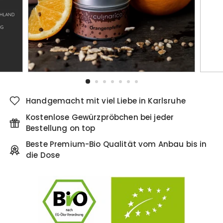
Handgemacht mit viel Liebe in Karlsruhe
Kostenlose Gewürzpröbchen bei jeder
Bestellung on top
Beste Premium-Bio Qualität vom Anbau bis in
die Dose