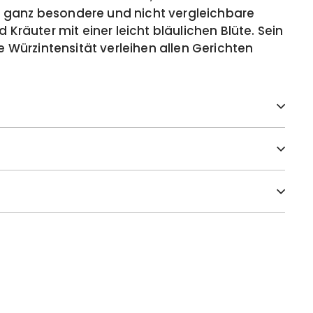
 ganz besondere und nicht vergleichbare
 Kräuter mit einer leicht bläulichen Blüte. Sein
Würzintensität verleihen allen Gerichten