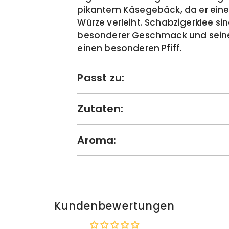
pikantem Käsegebäck, da er eine
Würze verleiht. Schabzigerklee sind
besonderer Geschmack und seine 
einen besonderen Pfiff.
Passt zu:
Zutaten:
Aroma:
Kundenbewertungen