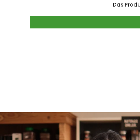
Das Produ