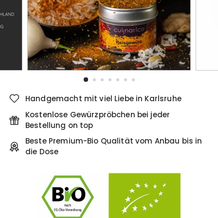
Handgemacht mit viel Liebe in Karlsruhe
Kostenlose Gewürzpröbchen bei jeder
Bestellung on top
Beste Premium-Bio Qualität vom Anbau bis in
die Dose