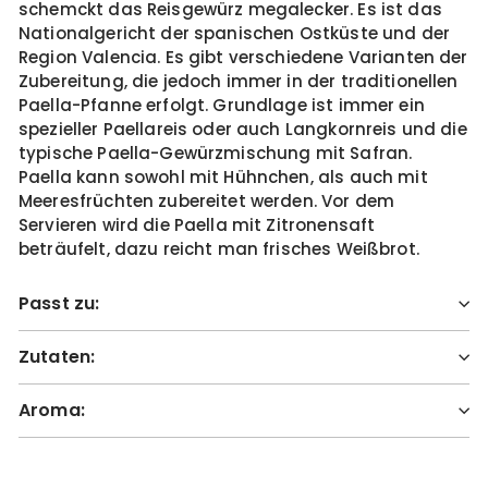
schemckt das Reisgewürz megalecker. Es ist das
Nationalgericht der spanischen Ostküste und der
Region Valencia. Es gibt verschiedene Varianten der
Zubereitung, die jedoch immer in der traditionellen
Paella-Pfanne erfolgt. Grundlage ist immer ein
spezieller Paellareis oder auch Langkornreis und die
typische Paella-Gewürzmischung mit Safran.
Paella kann sowohl mit Hühnchen, als auch mit
Meeresfrüchten zubereitet werden. Vor dem
Servieren wird die Paella mit Zitronensaft
beträufelt, dazu reicht man frisches Weißbrot.
Passt zu:
Zutaten:
Aroma: