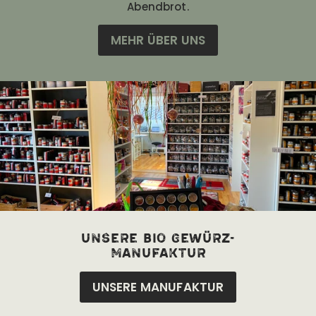
Abendbrot.
MEHR ÜBER UNS
unsere bio Gewürz-
manufaktur
UNSERE MANUFAKTUR