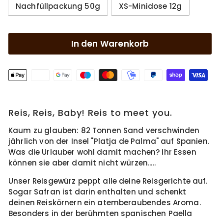
Nachfüllpackung 50g
XS-Minidose 12g
In den Warenkorb
Reis, Reis, Baby! Reis to meet you.
Kaum zu glauben: 82 Tonnen Sand verschwinden
jährlich von der Insel "Platja de Palma" auf Spanien.
Was die Urlauber wohl damit machen? Ihr Essen
können sie aber damit nicht würzen.....
Unser Reisgewürz peppt alle deine Reisgerichte auf.
Sogar Safran ist darin enthalten und schenkt
deinen Reiskörnern ein atemberaubendes Aroma.
Besonders in der berühmten spanischen Paella