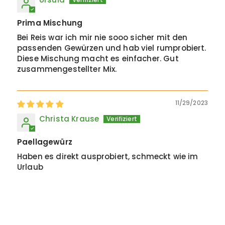
Prima Mischung
Bei Reis war ich mir nie sooo sicher mit den
passenden Gewürzen und hab viel rumprobiert.
Diese Mischung macht es einfacher. Gut
zusammengestellter Mix.
11/29/2023
Christa Krause
Paellagewürz
Haben es direkt ausprobiert, schmeckt wie im
Urlaub