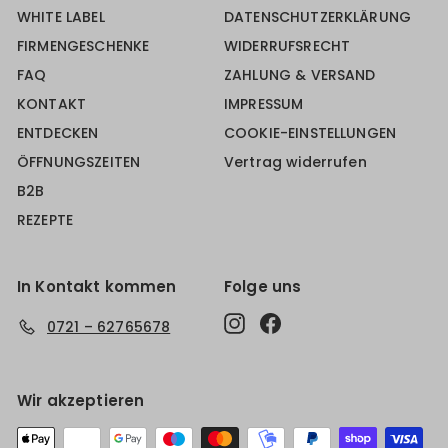
WHITE LABEL
DATENSCHUTZERKLÄRUNG
FIRMENGESCHENKE
WIDERRUFSRECHT
FAQ
ZAHLUNG & VERSAND
KONTAKT
IMPRESSUM
ENTDECKEN
COOKIE-EINSTELLUNGEN
ÖFFNUNGSZEITEN
Vertrag widerrufen
B2B
REZEPTE
In Kontakt kommen
Folge uns
Instagram
Facebook
0721 – 62765678
Wir akzeptieren