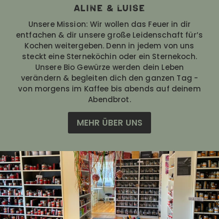
Aline & Luise
Unsere Mission: Wir wollen das Feuer in dir
entfachen & dir unsere große Leidenschaft für’s
Kochen weitergeben. Denn in jedem von uns
steckt eine Sterneköchin oder ein Sternekoch.
Unsere Bio Gewürze werden dein Leben
verändern & begleiten dich den ganzen Tag -
von morgens im Kaffee bis abends auf deinem
Abendbrot.
MEHR ÜBER UNS