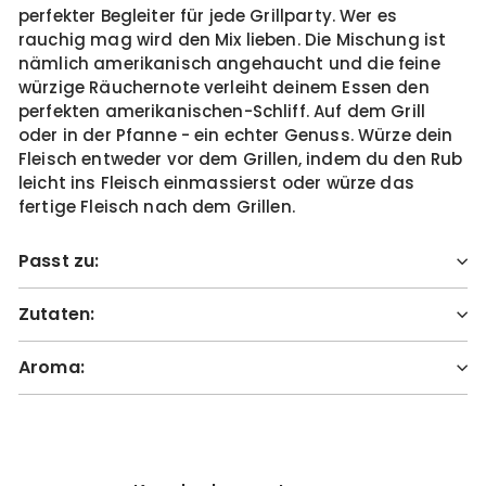
perfekter Begleiter für jede Grillparty. Wer es
rauchig mag wird den Mix lieben. Die Mischung ist
nämlich amerikanisch angehaucht und die feine
würzige Räuchernote verleiht deinem Essen den
perfekten amerikanischen-Schliff. Auf dem Grill
oder in der Pfanne - ein echter Genuss. Würze dein
Fleisch entweder vor dem Grillen, indem du den Rub
leicht ins Fleisch einmassierst oder würze das
fertige Fleisch nach dem Grillen.
Passt zu:
Zutaten:
Aroma: