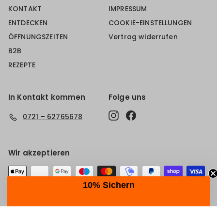
KONTAKT
IMPRESSUM
ENTDECKEN
COOKIE-EINSTELLUNGEN
ÖFFNUNGSZEITEN
Vertrag widerrufen
B2B
REZEPTE
In Kontakt kommen
Folge uns
Instagram
Facebook
0721 – 62765678
Wir akzeptieren
10% Sichern