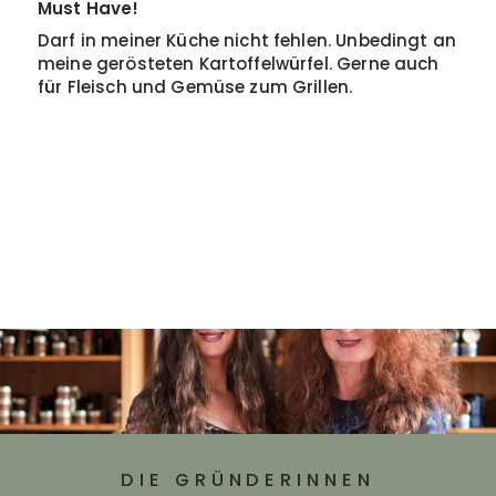
Must Have!
Darf in meiner Küche nicht fehlen. Unbedingt an
meine gerösteten Kartoffelwürfel. Gerne auch
für Fleisch und Gemüse zum Grillen.
DIE GRÜNDERINNEN