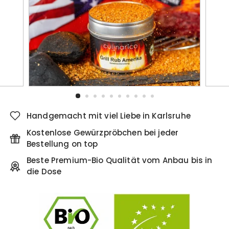
Handgemacht mit viel Liebe in Karlsruhe
Kostenlose Gewürzpröbchen bei jeder
Bestellung on top
Beste Premium-Bio Qualität vom Anbau bis in
die Dose