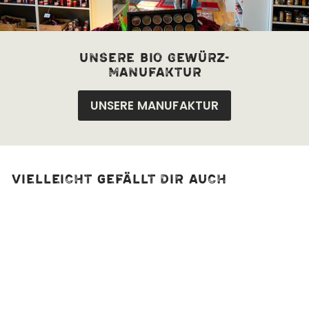
unsere bio Gewürz-
manufaktur
UNSERE MANUFAKTUR
Vielleicht gefällt dir auch