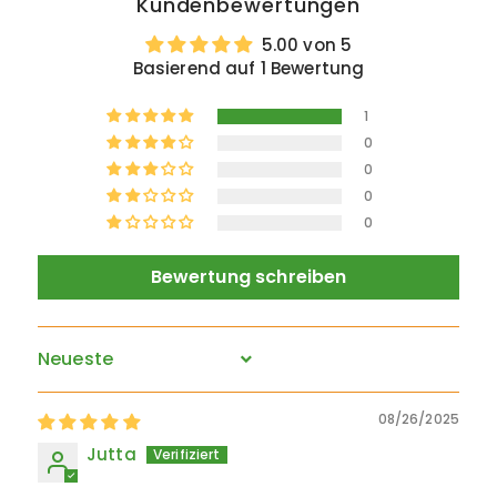
Kundenbewertungen
5.00 von 5
Basierend auf 1 Bewertung
1
0
0
0
0
Bewertung schreiben
Sort by
08/26/2025
Jutta