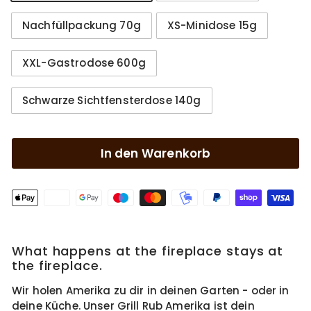
Nachfüllpackung 70g
XS-Minidose 15g
XXL-Gastrodose 600g
Schwarze Sichtfensterdose 140g
In den Warenkorb
What happens at the fireplace stays at
the fireplace.
Wir holen Amerika zu dir in deinen Garten - oder in
deine Küche. Unser Grill Rub Amerika ist dein