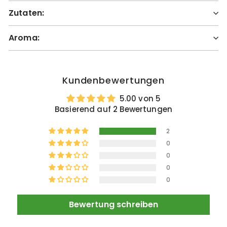
Zutaten:
Aroma:
Kundenbewertungen
5.00 von 5
Basierend auf 2 Bewertungen
2
0
0
0
0
Bewertung schreiben