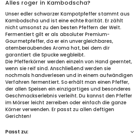
Alles roger in Kambodscha?
Unser edler schwarzer Kampotpfeffer stammt aus
Kambodscha und ist eine echte Rarität. Er zählt
nicht umsonst zu den besten Pfeffern der Welt.
Fermentiert gilt er als absoluter Premium-
Gourmetpfeffer, da er ein unvergleichbares,
atemberaubendes Aroma hat, bei dem dir
garantiert die Spucke wegbleibt.
Die Pfefferkörner werden einzeln von Hand geerntet,
wenn sie reif sind. Anschließend werden sie
nochmals handverlesen und in einem aufwändigen
Verfahren fermentiert. So erhält man einen Pfeffer,
der allen Speisen ein einzigartiges und besonderes
Geschmackserlebnis verleiht. Du kannst den Pfeffer
im Mörser leicht zerreiben oder einfach die ganze
Körner verwenden. Er passt zu allen deftigen
Gerichten!
Passt zu: