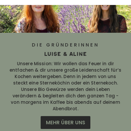
DIE GRÜNDERINNEN
luise & aline
Unsere Mission: Wir wollen das Feuer in dir
entfachen & dir unsere große Leidenschaft für’s
Kochen weitergeben. Denn in jedem von uns
steckt eine Sterneköchin oder ein Sternekoch.
Unsere Bio Gewürze werden dein Leben
verändern & begleiten dich den ganzen Tag -
von morgens im Kaffee bis abends auf deinem
Abendbrot.
MEHR ÜBER UNS