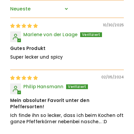
Sort by
10/30/2025
Marlene von der Laage
Gutes Produkt
Super lecker und spicy
02/05/2024
Philip Hansmann
Mein absoluter Favorit unter den
Pfeffersorten!
Ich finde ihn so lecker, dass ich beim Kochen oft
ganze Pfefferkörner nebenbei nasche... :D