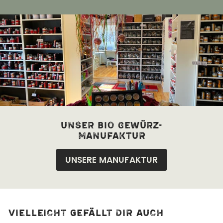
unser bio Gewürz-
manufaktur
UNSERE MANUFAKTUR
Vielleicht gefällt dir auch