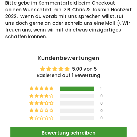
Bitte gebe im Kommentarfeld beim Checkout
deinen Wunschtext ein. z.B. Chris & Jasmin Hochzeit
2022. Wenn du vorab mit uns sprechen willst, ruf
uns doch gerne an oder schreib uns eine Mail :). Wir
freuen uns, wenn wir mit dir etwas einzigartiges
schaffen können.
Kundenbewertungen
5.00 von 5
Basierend auf 1 Bewertung
1
0
0
0
0
Bewertung schreiben