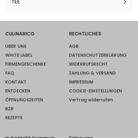
TEE
CULINARICO
RECHTLICHES
ÜBER UNS
AGB
WHITE LABEL
DATENSCHUTZERKLÄRUNG
FIRMENGESCHENKE
WIDERRUFSRECHT
FAQ
ZAHLUNG & VERSAND
KONTAKT
IMPRESSUM
ENTDECKEN
COOKIE-EINSTELLUNGEN
ÖFFNUNGSZEITEN
Vertrag widerrufen
B2B
REZEPTE