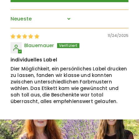
Sort by
11/24/2025
Blauemauer
individuelles Label
Dier Möglichkeit, ein persönliches Label drucken
zu lassen, fanden wir klasse und konnten
zwischen unterschiedlichen Farbmustern
wählen. Das Etikett kam wie gewünscht und
sah toll aus, die Beschenkte war total
überrascht, alles empfehlenswert gelaufen.