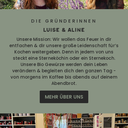
DIE GRÜNDERINNEN
luise & aline
Unsere Mission: Wir wollen das Feuer in dir
entfachen & dir unsere große Leidenschaft für’s
Kochen weitergeben. Denn in jedem von uns
steckt eine Sterneköchin oder ein Sternekoch.
Unsere Bio Gewürze werden dein Leben
verändern & begleiten dich den ganzen Tag -
von morgens im Kaffee bis abends auf deinem
Abendbrot.
MEHR ÜBER UNS