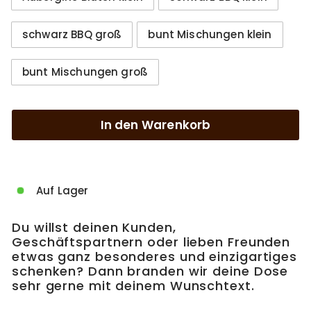
schwarz BBQ groß
bunt Mischungen klein
bunt Mischungen groß
In den Warenkorb
Auf Lager
Du willst deinen Kunden,
Geschäftspartnern oder lieben Freunden
etwas ganz besonderes und einzigartiges
schenken? Dann branden wir deine Dose
sehr gerne mit deinem Wunschtext.