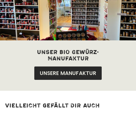
unser bio Gewürz-
manufaktur
UNSERE MANUFAKTUR
Vielleicht gefällt dir auch