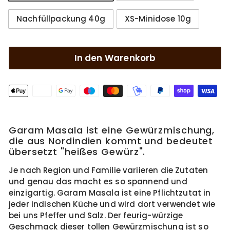
Nachfüllpackung 40g
XS-Minidose 10g
In den Warenkorb
Garam Masala ist eine Gewürzmischung,
die aus Nordindien kommt und bedeutet
übersetzt "heißes Gewürz".
Je nach Region und Familie variieren die Zutaten
und genau das macht es so spannend und
einzigartig. Garam Masala ist eine Pflichtzutat in
jeder indischen Küche und wird dort verwendet wie
bei uns Pfeffer und Salz. Der feurig-würzige
Geschmack dieser tollen Gewürzmischung ist so