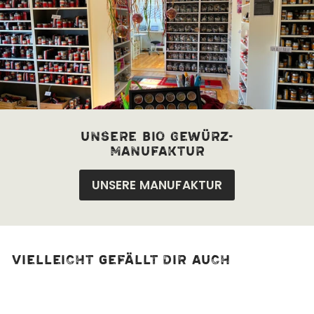
unsere bio Gewürz-
manufaktur
UNSERE MANUFAKTUR
Vielleicht gefällt dir auch