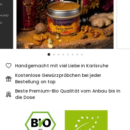
Handgemacht mit viel Liebe in Karlsruhe
Kostenlose Gewürzpröbchen bei jeder
Bestellung on top
Beste Premium-Bio Qualität vom Anbau bis in
die Dose