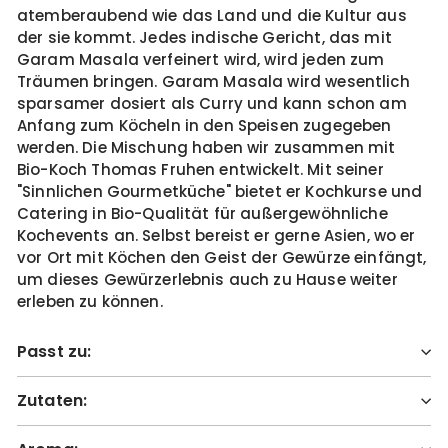
atemberaubend wie das Land und die Kultur aus
der sie kommt. Jedes indische Gericht, das mit
Garam Masala verfeinert wird, wird jeden zum
Träumen bringen. Garam Masala wird wesentlich
sparsamer dosiert als Curry und kann schon am
Anfang zum Köcheln in den Speisen zugegeben
werden. Die Mischung haben wir zusammen mit
Bio-Koch Thomas Fruhen entwickelt. Mit seiner
"Sinnlichen Gourmetküche" bietet er Kochkurse und
Catering in Bio-Qualität für außergewöhnliche
Kochevents an. Selbst bereist er gerne Asien, wo er
vor Ort mit Köchen den Geist der Gewürze einfängt,
um dieses Gewürzerlebnis auch zu Hause weiter
erleben zu können.
Passt zu:
Zutaten: