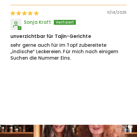
11/14/2025
Sonja Kraft
unverzichtbar für Tajin-Gerichte
sehr gerne auch für im Topf zubereitete
„indische“ Leckereien. Für mich nach einigem
Suchen die Nummer Eins.