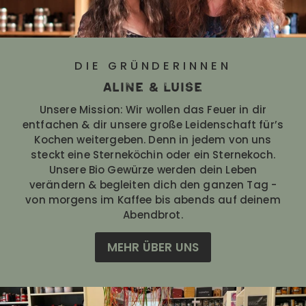
DIE GRÜNDERINNEN
Aline & Luise
Unsere Mission: Wir wollen das Feuer in dir
entfachen & dir unsere große Leidenschaft für’s
Kochen weitergeben. Denn in jedem von uns
steckt eine Sterneköchin oder ein Sternekoch.
Unsere Bio Gewürze werden dein Leben
verändern & begleiten dich den ganzen Tag -
von morgens im Kaffee bis abends auf deinem
Abendbrot.
MEHR ÜBER UNS