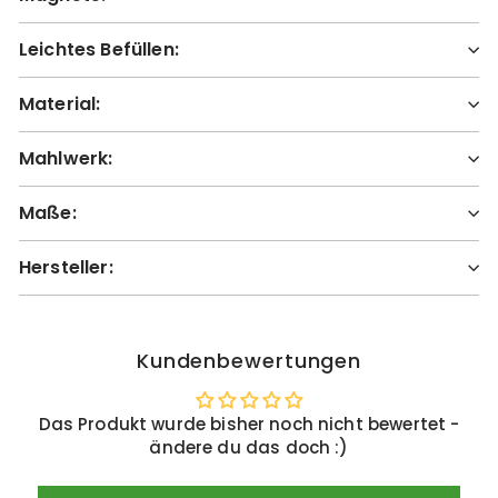
Leichtes Befüllen:
Material:
Mahlwerk:
Maße:
Hersteller:
Kundenbewertungen
Das Produkt wurde bisher noch nicht bewertet -
ändere du das doch :)