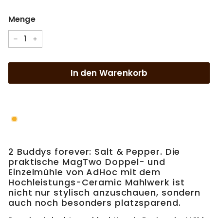
Menge
−
+
In den Warenkorb
2 Buddys forever: Salt & Pepper. Die
praktische MagTwo Doppel- und
Einzelmühle von AdHoc mit dem
Hochleistungs-Ceramic Mahlwerk ist
nicht nur stylisch anzuschauen, sondern
auch noch besonders platzsparend.