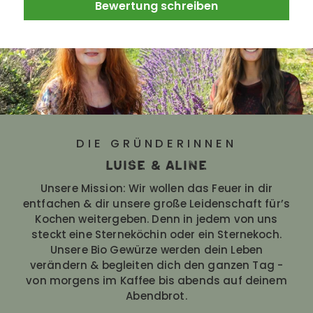
Bewertung schreiben
DIE GRÜNDERINNEN
luise & aline
Unsere Mission: Wir wollen das Feuer in dir
entfachen & dir unsere große Leidenschaft für’s
Kochen weitergeben. Denn in jedem von uns
steckt eine Sterneköchin oder ein Sternekoch.
Unsere Bio Gewürze werden dein Leben
verändern & begleiten dich den ganzen Tag -
von morgens im Kaffee bis abends auf deinem
Abendbrot.