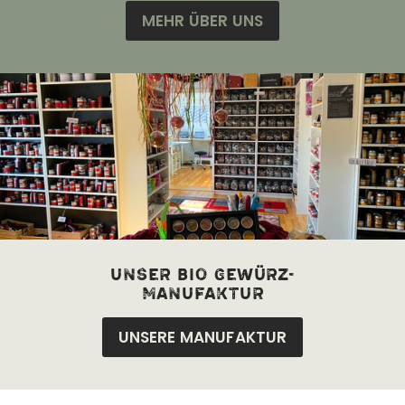
MEHR ÜBER UNS
unser bio Gewürz-
manufaktur
UNSERE MANUFAKTUR