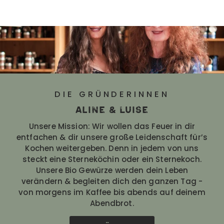
DIE GRÜNDERINNEN
Aline & Luise
Unsere Mission: Wir wollen das Feuer in dir
entfachen & dir unsere große Leidenschaft für’s
Kochen weitergeben. Denn in jedem von uns
steckt eine Sterneköchin oder ein Sternekoch.
Unsere Bio Gewürze werden dein Leben
verändern & begleiten dich den ganzen Tag -
von morgens im Kaffee bis abends auf deinem
Abendbrot.