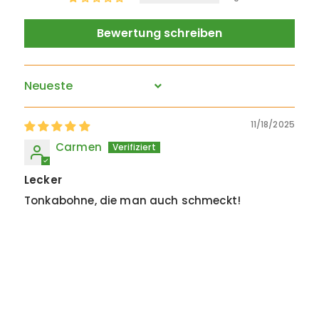
Bewertung schreiben
Sort by
11/18/2025
Carmen
Lecker
Tonkabohne, die man auch schmeckt!