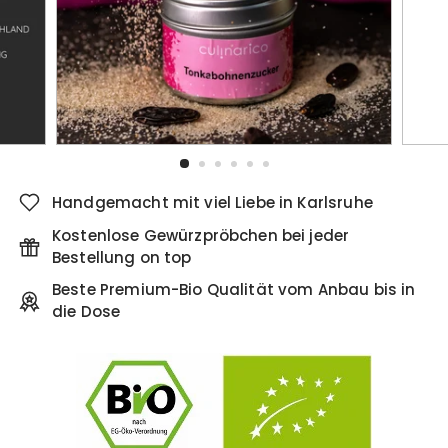
Handgemacht mit viel Liebe in Karlsruhe
Kostenlose Gewürzpröbchen bei jeder
Bestellung on top
Beste Premium-Bio Qualität vom Anbau bis in
die Dose