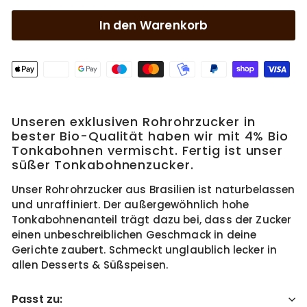
In den Warenkorb
Unseren exklusiven Rohrohrzucker in
bester Bio-Qualität haben wir mit 4% Bio
Tonkabohnen vermischt. Fertig ist unser
süßer Tonkabohnenzucker.
Unser Rohrohrzucker aus Brasilien ist naturbelassen
und unraffiniert. Der außergewöhnlich hohe
Tonkabohnenanteil trägt dazu bei, dass der Zucker
einen unbeschreiblichen Geschmack in deine
Gerichte zaubert. Schmeckt unglaublich lecker in
allen Desserts & Süßspeisen.
Passt zu: