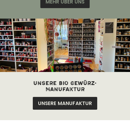
MEHR ÜBER UNS
unsere bio Gewürz-
manufaktur
UNSERE MANUFAKTUR