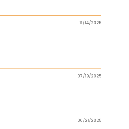
11/14/2025
07/19/2025
06/21/2025