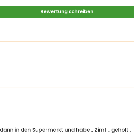
Bewertung schreiben
dann in den Supermarkt und habe „ Zimt „ geholt .