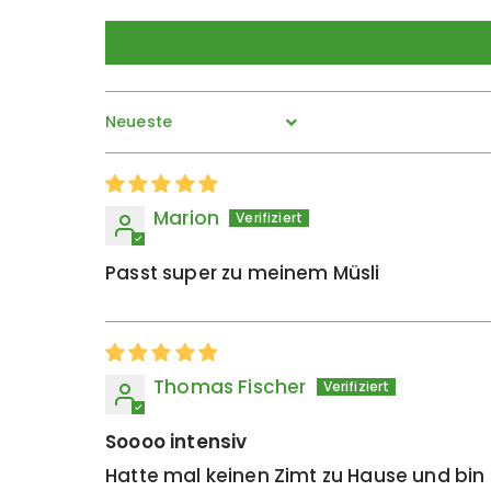
Sort by
Marion
Passt super zu meinem Müsli
Thomas Fischer
Soooo intensiv
Hatte mal keinen Zimt zu Hause und bin 