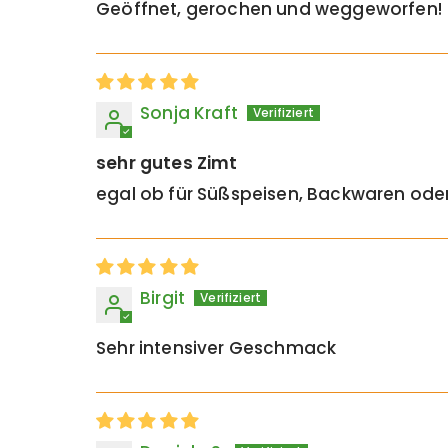
Geöffnet, gerochen und weggeworfen!
Sonja Kraft
sehr gutes Zimt
egal ob für Süßspeisen, Backwaren ode
Birgit
Sehr intensiver Geschmack