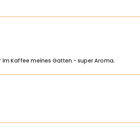
r im Kaffee meines Gatten - super Aroma.