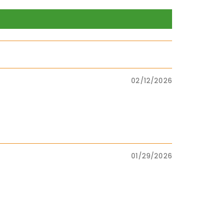
02/12/2026
01/29/2026