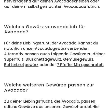
hervorragend auf deinen Avocadoscheiben oder
auf deinem selbstgemachten Avocadoaufstrich.
Welches Gewürz verwende ich für
Avocado?
Für deine Lieblingsfruht, der Avocado, kannst du
natürlich unser Avocadogewürz verwenden.
Alternativ passen auch folgende Gewürze zu deiner
Superfruit:
Bruschettagewürz
,
Gemüsegewürz
,
Butterbrotgewürz
oder der
7 Pfeffer Mix geschrotet.
Welche weiteren Gewürze passen zur
Avocado?
Zu deiner Lieblingsfrucht, der Avocado, passen
etliche Gewürze aus unserem Gewürzhandel. Hier