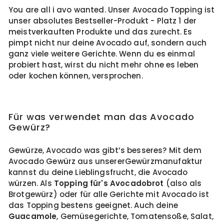
You are all i avo wanted. Unser Avocado Topping ist
unser absolutes Bestseller-Produkt - Platz 1 der
meistverkauften Produkte und das zurecht. Es
pimpt nicht nur deine Avocado auf, sondern auch
ganz viele weitere Gerichte. Wenn du es einmal
probiert hast, wirst du nicht mehr ohne es leben
oder kochen können, versprochen.
Für was verwendet man das Avocado
Gewürz?
Gewürze, Avocado was gibt’s besseres? Mit dem
Avocado Gewürz aus unsererGewürzmanufaktur
kannst du deine Lieblingsfrucht, die Avocado
würzen. Als
Topping für's Avocadobrot
(also als
Brotgewürz) oder für alle Gerichte mit Avocado ist
das Topping bestens geeignet. Auch deine
Guacamole
, Gemüsegerichte, Tomatensoße, Salat,