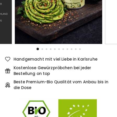
Handgemacht mit viel Liebe in Karlsruhe
Kostenlose Gewürzpröbchen bei jeder
Bestellung on top
Beste Premium-Bio Qualität vom Anbau bis in
die Dose