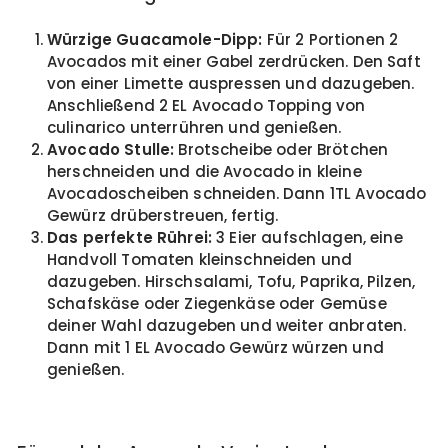
Würzige Guacamole-Dipp:
Für 2 Portionen 2
Avocados mit einer Gabel zerdrücken. Den Saft
von einer Limette auspressen und dazugeben.
Anschließend 2 EL Avocado Topping von
culinarico unterrühren und genießen.
Avocado Stulle:
Brotscheibe oder Brötchen
herschneiden und die Avocado in kleine
Avocadoscheiben schneiden. Dann 1TL Avocado
Gewürz drüberstreuen, fertig.
Das perfekte Rührei:
3 Eier aufschlagen, eine
Handvoll Tomaten kleinschneiden und
dazugeben. Hirschsalami, Tofu, Paprika, Pilzen,
Schafskäse oder Ziegenkäse oder Gemüse
deiner Wahl dazugeben und weiter anbraten.
Dann mit 1 EL Avocado Gewürz würzen und
genießen.