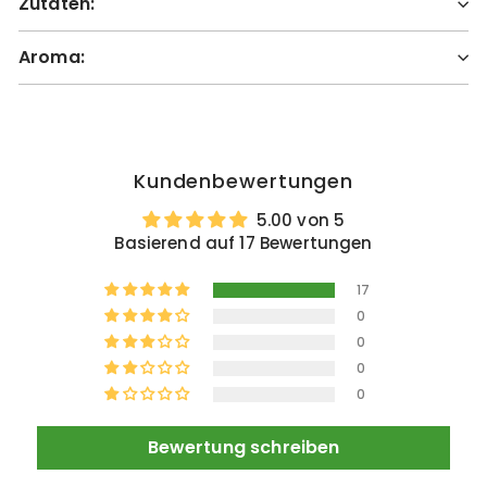
Zutaten:
Aroma:
Kundenbewertungen
5.00 von 5
Basierend auf 17 Bewertungen
17
0
0
0
0
Bewertung schreiben