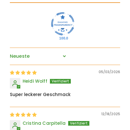
100.0
Sort by
05/03/2026
Heidi Wolff
Super leckerer Geschmack
12/18/2025
Cristina Carpitella