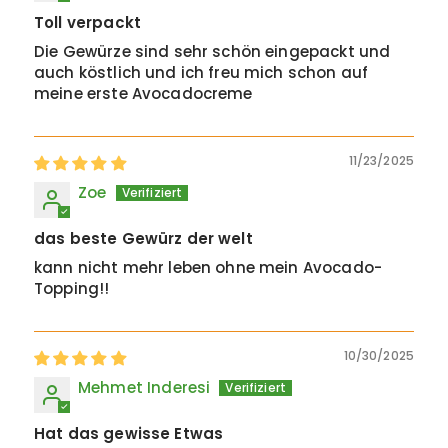
Toll verpackt
Die Gewürze sind sehr schön eingepackt und
auch köstlich und ich freu mich schon auf
meine erste Avocadocreme
11/23/2025
Zoe
das beste Gewürz der welt
kann nicht mehr leben ohne mein Avocado-
Topping!!
10/30/2025
Mehmet Inderesi
Hat das gewisse Etwas