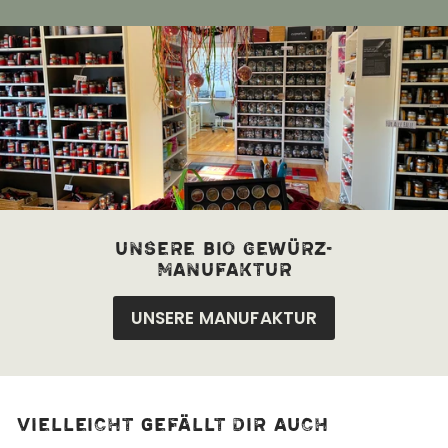
unsere bio Gewürz-
manufaktur
UNSERE MANUFAKTUR
Vielleicht gefällt dir auch