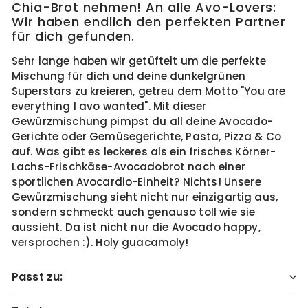
Chia-Brot nehmen! An alle Avo-Lovers:
Wir haben endlich den perfekten Partner
für dich gefunden.
Sehr lange haben wir getüftelt um die perfekte
Mischung für dich und deine dunkelgrünen
Superstars zu kreieren, getreu dem Motto "You are
everything I avo wanted". Mit dieser
Gewürzmischung pimpst du all deine Avocado-
Gerichte oder Gemüsegerichte, Pasta, Pizza & Co
auf. Was gibt es leckeres als ein frisches Körner-
Lachs-Frischkäse-Avocadobrot nach einer
sportlichen Avocardio-Einheit? Nichts! Unsere
Gewürzmischung sieht nicht nur einzigartig aus,
sondern schmeckt auch genauso toll wie sie
aussieht. Da ist nicht nur die Avocado happy,
versprochen :). Holy guacamoly!
Passt zu: