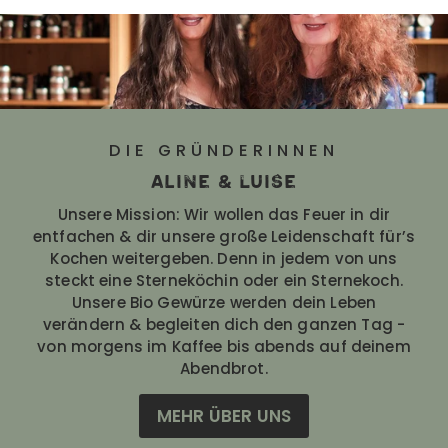
DIE GRÜNDERINNEN
Aline & Luise
Unsere Mission: Wir wollen das Feuer in dir
entfachen & dir unsere große Leidenschaft für’s
Kochen weitergeben. Denn in jedem von uns
steckt eine Sterneköchin oder ein Sternekoch.
Unsere Bio Gewürze werden dein Leben
verändern & begleiten dich den ganzen Tag -
von morgens im Kaffee bis abends auf deinem
Abendbrot.
MEHR ÜBER UNS