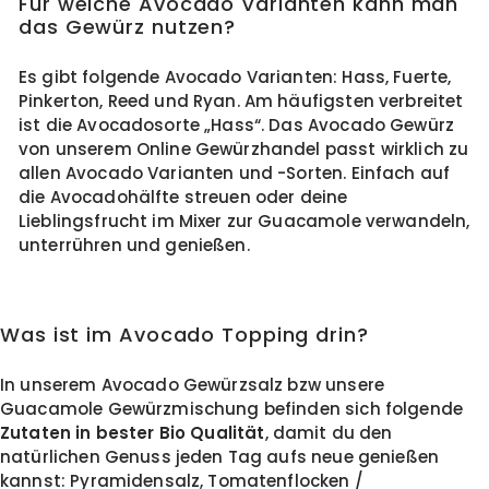
Für welche Avocado Varianten kann man
das Gewürz nutzen?
Es gibt folgende Avocado Varianten: Hass, Fuerte,
Pinkerton, Reed und Ryan. Am häufigsten verbreitet
ist die Avocadosorte „Hass“. Das Avocado Gewürz
von unserem Online Gewürzhandel passt wirklich zu
allen Avocado Varianten und -Sorten. Einfach auf
die Avocadohälfte streuen oder deine
Lieblingsfrucht im Mixer zur Guacamole verwandeln,
unterrühren und genießen.
Was ist im Avocado Topping drin?
In unserem Avocado Gewürzsalz bzw unsere
Guacamole Gewürzmischung befinden sich folgende
Zutaten in bester Bio Qualität
, damit du den
natürlichen Genuss jeden Tag aufs neue genießen
kannst: Pyramidensalz, Tomatenflocken /