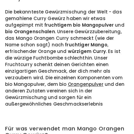
Die bekannteste Gewürzmischung der Welt - das
gemahlene Curry Gewürz haben wir etwas
aufgepimpt mit
fruchtigem bio Mangopulver
und
bio Orangenschalen
. Unsere Gewürzzubereitung,
das Mango Orangen Curry schmeckt (wie der
Name schon sagt) nach
fruchtiger Mango
,
erfrischender Orange und
würzigem Curry
. Es ist
die würzige Fuchtbombe schlechthin. Unser
Fruchtcurry schenkt deinen Gerichten einen
einzigartigen Geschmack, der dich mehr als
verzaubern wird. Die einzelnen Komponenten vom
bio Mangopulver, dem bio
Orangenpulver
und den
anderen Zutaten vereinen sich in der
Gewürzmischung und sorgen für ein
außergewöhnliches Geschmackserlebnis
Für was verwendet man Mango Orangen