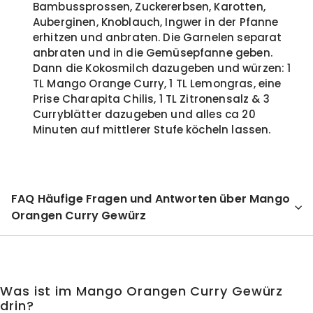
Bambussprossen, Zuckererbsen, Karotten,
Auberginen, Knoblauch, Ingwer in der Pfanne
erhitzen und anbraten. Die Garnelen separat
anbraten und in die Gemüsepfanne geben.
Dann die Kokosmilch dazugeben und würzen: 1
TL Mango Orange Curry, 1 TL Lemongras, eine
Prise Charapita Chilis, 1 TL Zitronensalz & 3
Curryblätter dazugeben und alles ca 20
Minuten auf mittlerer Stufe köcheln lassen.
FAQ Häufige Fragen und Antworten über Mango
Orangen Curry Gewürz
Was ist im Mango Orangen Curry Gewürz
drin?