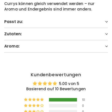
Currys können gleich verwendet werden – nur
Aroma und Endergebnis sind immer anders.
Passt zu:
Zutaten:
Aroma:
Kundenbewertungen
5.00 von 5
Basierend auf 10 Bewertungen
10
0
0