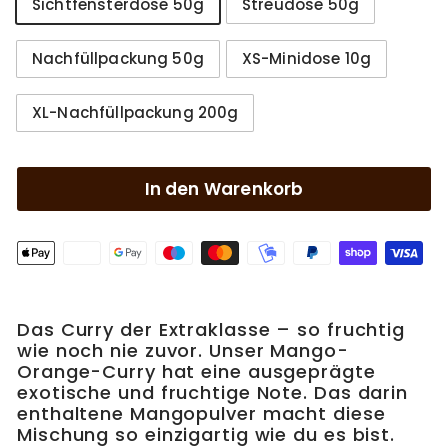
Sichtfensterdose 50g
Streudose 50g
Nachfüllpackung 50g
XS-Minidose 10g
XL-Nachfüllpackung 200g
In den Warenkorb
Das Curry der Extraklasse – so fruchtig
wie noch nie zuvor. Unser Mango-
Orange-Curry hat eine ausgeprägte
exotische und fruchtige Note. Das darin
enthaltene Mangopulver macht diese
Mischung so einzigartig wie du es bist.