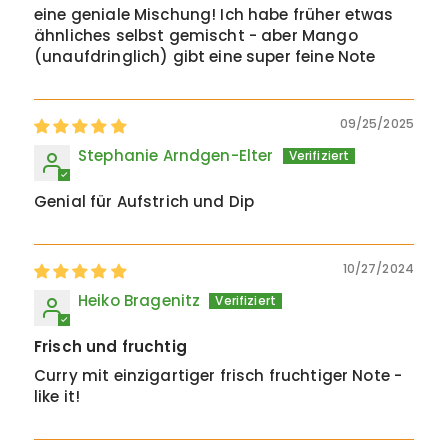
eine geniale Mischung! Ich habe früher etwas
ähnliches selbst gemischt - aber Mango
(unaufdringlich) gibt eine super feine Note
09/25/2025
Stephanie Arndgen-Elter
Genial für Aufstrich und Dip
10/27/2024
Heiko Bragenitz
Frisch und fruchtig
Curry mit einzigartiger frisch fruchtiger Note -
like it!