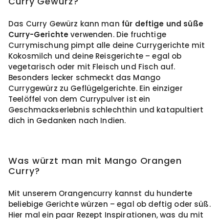
Curry Gewürz?
Das Curry Gewürz kann man
für deftige und süße
Curry-Gerichte
verwenden. Die fruchtige
Currymischung pimpt alle deine Currygerichte mit
Kokosmilch und deine Reisgerichte – egal ob
vegetarisch oder mit Fleisch und Fisch auf.
Besonders lecker schmeckt das Mango
Currygewürz zu Geflügelgerichte. Ein einziger
Teelöffel von dem Currypulver ist ein
Geschmackserlebnis schlechthin und katapultiert
dich in Gedanken nach Indien.
Was würzt man mit Mango Orangen
Curry?
Mit unserem Orangencurry kannst du hunderte
beliebige Gerichte würzen – egal ob deftig oder süß.
Hier mal ein paar Rezept Inspirationen, was du mit