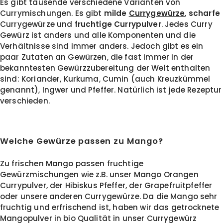
Es gibt tausende verschiedene Varianten von
Currymischungen. Es gibt
milde
Currygewürze
,
scharfe
Currygewürze und
fruchtige Currypulver
. Jedes Curry
Gewürz ist anders und alle Komponenten und die
Verhältnisse sind immer anders. Jedoch gibt es ein
paar Zutaten an Gewürzen, die fast immer in der
bekanntesten Gewürzzubereitung der Welt enthalten
sind: Koriander, Kurkuma, Cumin (auch Kreuzkümmel
genannt), Ingwer und Pfeffer. Natürlich ist jede Rezeptur
verschieden.
Welche Gewürze passen zu Mango?
Zu frischen Mango passen fruchtige
Gewürzmischungen wie z.B. unser Mango Orangen
Currypulver, der Hibiskus Pfeffer, der Grapefruitpfeffer
oder unsere anderen Currygewürze. Da die Mango sehr
fruchtig und erfrischend ist, haben wir das getrocknete
Mangopulver in bio Qualität in unser Currygewürz