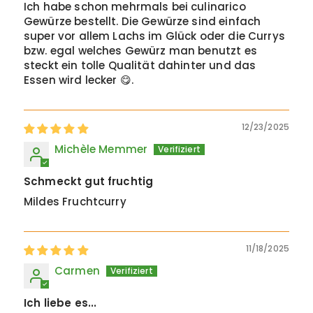
Ich habe schon mehrmals bei culinarico
Gewürze bestellt. Die Gewürze sind einfach
super vor allem Lachs im Glück oder die Currys
bzw. egal welches Gewürz man benutzt es
steckt ein tolle Qualität dahinter und das
Essen wird lecker 😋.
12/23/2025
Michèle Memmer
Schmeckt gut fruchtig
Mildes Fruchtcurry
11/18/2025
Carmen
Ich liebe es...