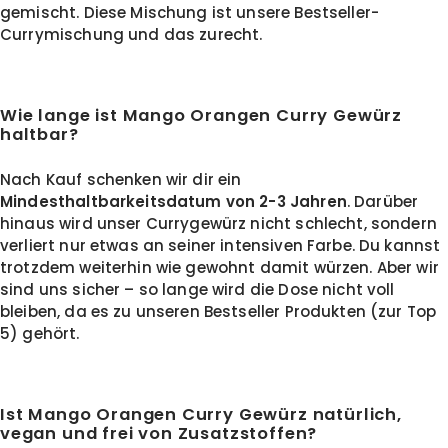
gemischt. Diese Mischung ist unsere Bestseller-
Currymischung und das zurecht.
Wie lange ist Mango Orangen Curry Gewürz
haltbar?
Nach Kauf schenken wir dir ein
Mindesthaltbarkeitsdatum von 2-3 Jahren
. Darüber
hinaus wird unser Currygewürz nicht schlecht, sondern
verliert nur etwas an seiner intensiven Farbe. Du kannst
trotzdem weiterhin wie gewohnt damit würzen. Aber wir
sind uns sicher – so lange wird die Dose nicht voll
bleiben, da es zu unseren Bestseller Produkten (zur Top
5) gehört.
Ist Mango Orangen Curry Gewürz natürlich,
vegan und frei von Zusatzstoffen?