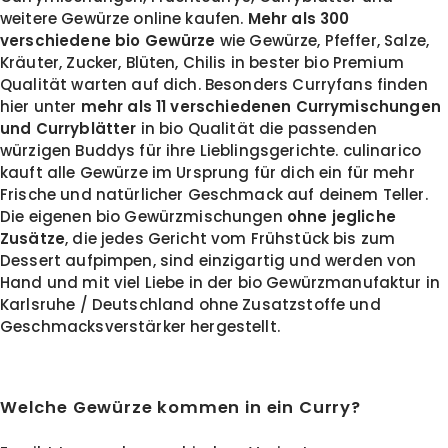
weitere Gewürze online kaufen.
Mehr als 300
verschiedene bio Gewürze
wie Gewürze, Pfeffer, Salze,
Kräuter, Zucker, Blüten, Chilis in bester bio Premium
Qualität warten auf dich. Besonders Curryfans finden
hier unter
mehr als 11 verschiedenen Currymischungen
und Curryblätter
in bio Qualität die passenden
würzigen Buddys für ihre Lieblingsgerichte. culinarico
kauft alle Gewürze im Ursprung für dich ein für mehr
Frische und natürlicher Geschmack auf deinem Teller.
Die eigenen bio Gewürzmischungen
ohne jegliche
Zusätze
, die jedes Gericht vom Frühstück bis zum
Dessert aufpimpen, sind einzigartig und werden von
Hand und mit viel Liebe in der bio Gewürzmanufaktur in
Karlsruhe / Deutschland ohne Zusatzstoffe und
Geschmacksverstärker hergestellt.
Welche Gewürze kommen in ein Curry?