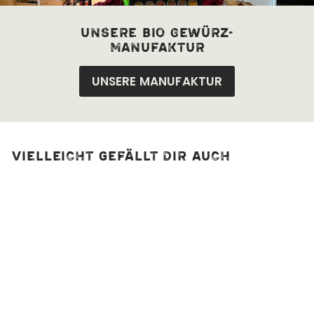
unsere bio Gewürz-
manufaktur
UNSERE MANUFAKTUR
Vielleicht gefällt dir auch