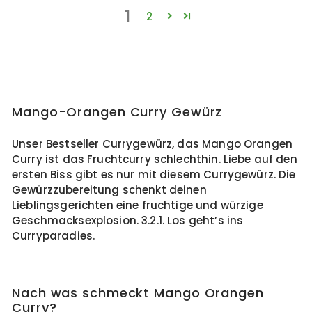
1
2
Mango-Orangen Curry Gewürz
Unser Bestseller Currygewürz, das Mango Orangen
Curry ist das Fruchtcurry schlechthin. Liebe auf den
ersten Biss gibt es nur mit diesem Currygewürz. Die
Gewürzzubereitung schenkt deinen
Lieblingsgerichten eine fruchtige und würzige
Geschmacksexplosion. 3.2.1. Los geht’s ins
Curryparadies.
Nach was schmeckt Mango Orangen
Curry?