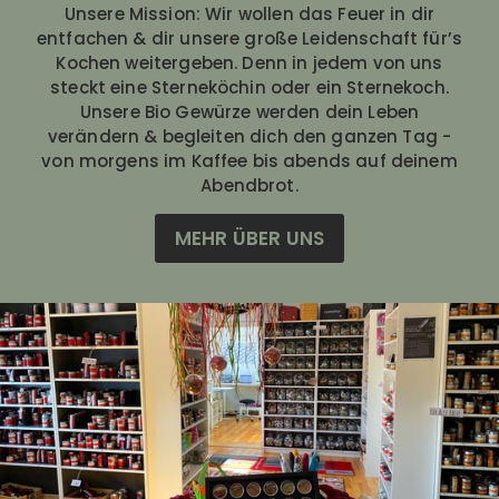
Unsere Mission: Wir wollen das Feuer in dir
entfachen & dir unsere große Leidenschaft für’s
Kochen weitergeben. Denn in jedem von uns
steckt eine Sterneköchin oder ein Sternekoch.
Unsere Bio Gewürze werden dein Leben
verändern & begleiten dich den ganzen Tag -
von morgens im Kaffee bis abends auf deinem
Abendbrot.
MEHR ÜBER UNS