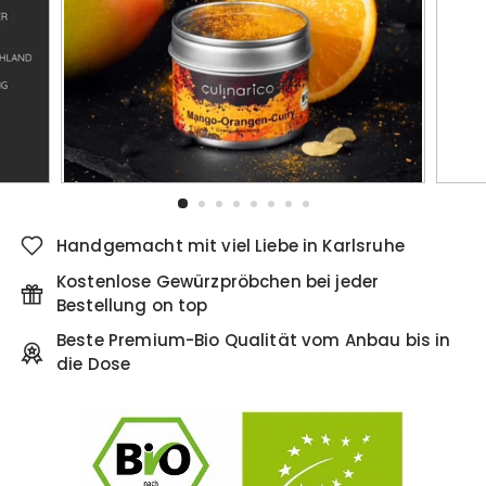
Handgemacht mit viel Liebe in Karlsruhe
Kostenlose Gewürzpröbchen bei jeder
Bestellung on top
Beste Premium-Bio Qualität vom Anbau bis in
die Dose