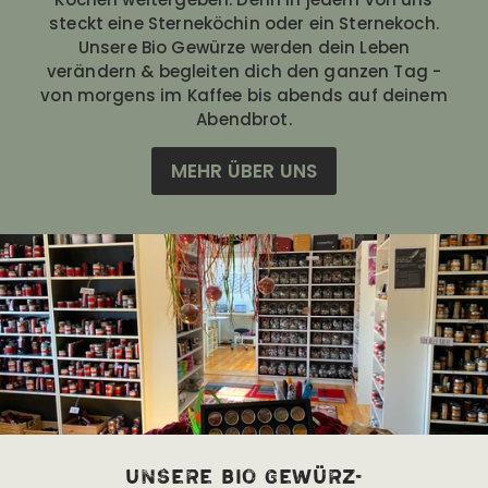
steckt eine Sterneköchin oder ein Sternekoch.
Unsere Bio Gewürze werden dein Leben
verändern & begleiten dich den ganzen Tag -
von morgens im Kaffee bis abends auf deinem
Abendbrot.
MEHR ÜBER UNS
unsere bio Gewürz-