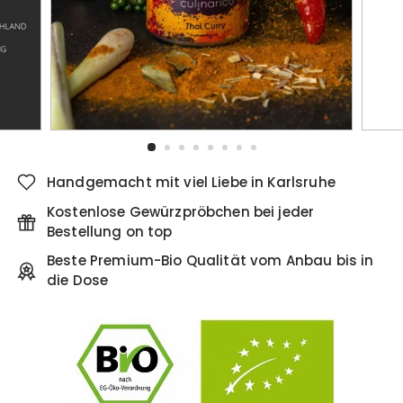
Handgemacht mit viel Liebe in Karlsruhe
Kostenlose Gewürzpröbchen bei jeder
Bestellung on top
Beste Premium-Bio Qualität vom Anbau bis in
die Dose