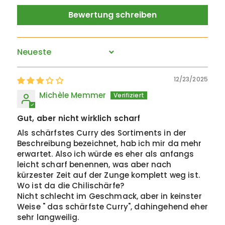
Bewertung schreiben
Sort by
12/23/2025
Michèle Memmer
Gut, aber nicht wirklich scharf
Als schärfstes Curry des Sortiments in der
Beschreibung bezeichnet, hab ich mir da mehr
erwartet. Also ich würde es eher als anfangs
leicht scharf benennen, was aber nach
kürzester Zeit auf der Zunge komplett weg ist.
Wo ist da die Chilischärfe?
Nicht schlecht im Geschmack, aber in keinster
Weise " das schärfste Curry", dahingehend eher
sehr langweilig.