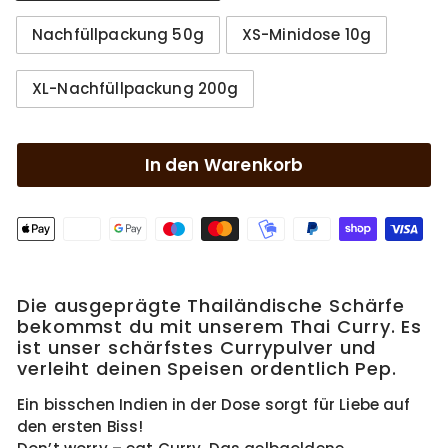
Nachfüllpackung 50g
XS-Minidose 10g
XL-Nachfüllpackung 200g
In den Warenkorb
Die ausgeprägte Thailändische Schärfe
bekommst du mit unserem Thai Curry. Es
ist unser schärfstes Currypulver und
verleiht deinen Speisen ordentlich Pep.
Ein bisschen Indien in der Dose sorgt für Liebe auf
den ersten Biss!