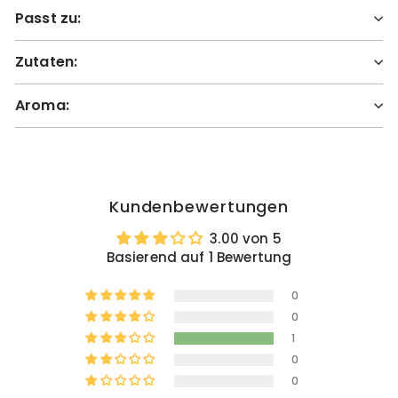
Passt zu:
Zutaten:
Aroma:
Kundenbewertungen
3.00 von 5
Basierend auf 1 Bewertung
0
0
1
0
0