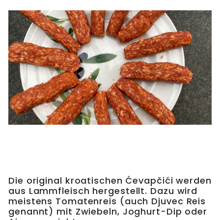
Die original kroatischen Ćevapčići werden
aus Lammfleisch hergestellt. Dazu wird
meistens Tomatenreis (auch Djuvec Reis
genannt) mit Zwiebeln, Joghurt-Dip oder