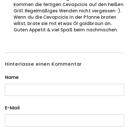
kommen die fertigen Cevapcicis auf den heißen
Grill. Regelmäßiges Wenden nicht vergessen :).
Wenn du die Cevapcicis in der Pfanne braten
willst, brate sie mit etwas Öl goldbraun an.
Guten Appetit & viel Spaß beim nachmachen.
Hinterlasse einen Kommentar
Name
E-Mail