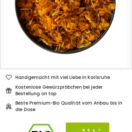
Handgemacht mit viel Liebe in Karlsruhe
Kostenlose Gewürzpröbchen bei jeder
Bestellung on top
Beste Premium-Bio Qualität vom Anbau bis in
die Dose