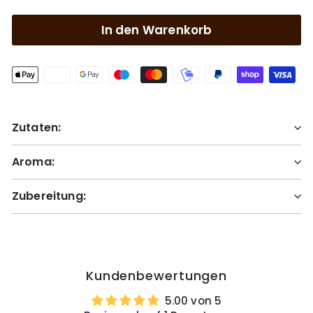
In den Warenkorb
Zutaten:
Aroma:
Zubereitung:
Kundenbewertungen
5.00 von 5