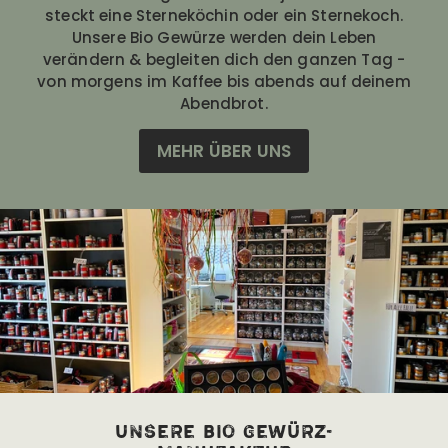
steckt eine Sterneköchin oder ein Sternekoch.
Unsere Bio Gewürze werden dein Leben
verändern & begleiten dich den ganzen Tag -
von morgens im Kaffee bis abends auf deinem
Abendbrot.
MEHR ÜBER UNS
unsere bio Gewürz-