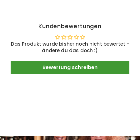
Kundenbewertungen
Das Produkt wurde bisher noch nicht bewertet -
ändere du das doch :)
Bewertung schreiben