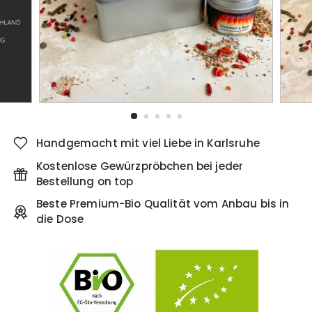
Handgemacht mit viel Liebe in Karlsruhe
Kostenlose Gewürzpröbchen bei jeder
Bestellung on top
Beste Premium-Bio Qualität vom Anbau bis in
die Dose