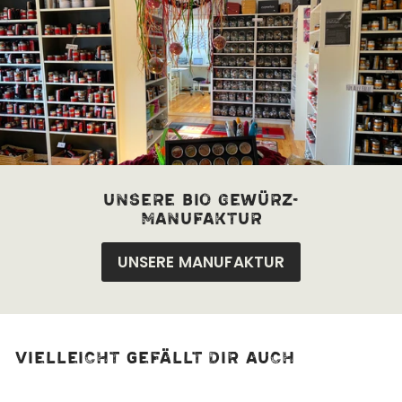
unsere bio Gewürz-
manufaktur
UNSERE MANUFAKTUR
Vielleicht gefällt dir auch