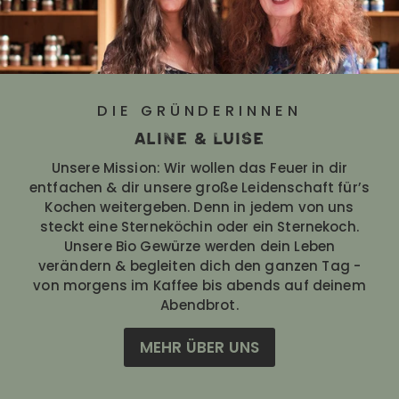
DIE GRÜNDERINNEN
Aline & Luise
Unsere Mission: Wir wollen das Feuer in dir
entfachen & dir unsere große Leidenschaft für’s
Kochen weitergeben. Denn in jedem von uns
steckt eine Sterneköchin oder ein Sternekoch.
Unsere Bio Gewürze werden dein Leben
verändern & begleiten dich den ganzen Tag -
von morgens im Kaffee bis abends auf deinem
Abendbrot.
MEHR ÜBER UNS