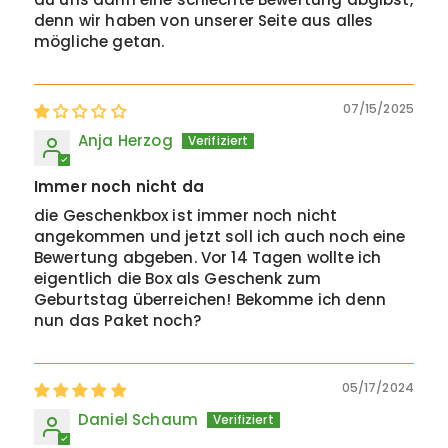
denn wir haben von unserer Seite aus alles
mögliche getan.
07/15/2025
Anja Herzog
Immer noch nicht da
die Geschenkbox ist immer noch nicht
angekommen und jetzt soll ich auch noch eine
Bewertung abgeben. Vor 14 Tagen wollte ich
eigentlich die Box als Geschenk zum
Geburtstag überreichen! Bekomme ich denn
nun das Paket noch?
05/17/2024
Daniel Schaum