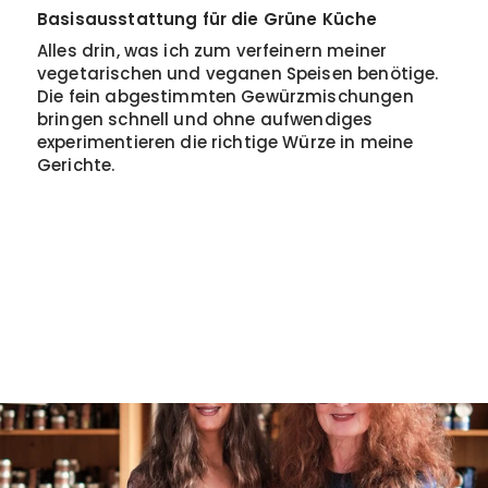
Basisausstattung für die Grüne Küche
Alles drin, was ich zum verfeinern meiner
vegetarischen und veganen Speisen benötige.
Die fein abgestimmten Gewürzmischungen
bringen schnell und ohne aufwendiges
experimentieren die richtige Würze in meine
Gerichte.