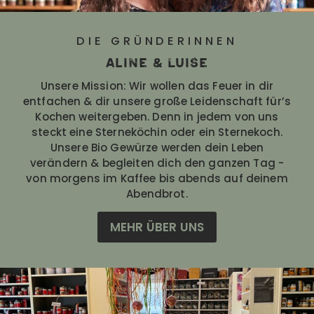
DIE GRÜNDERINNEN
Aline & Luise
Unsere Mission: Wir wollen das Feuer in dir
entfachen & dir unsere große Leidenschaft für’s
Kochen weitergeben. Denn in jedem von uns
steckt eine Sterneköchin oder ein Sternekoch.
Unsere Bio Gewürze werden dein Leben
verändern & begleiten dich den ganzen Tag -
von morgens im Kaffee bis abends auf deinem
Abendbrot.
MEHR ÜBER UNS