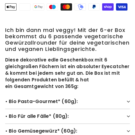
Ich bin dann mal veggy!
Mit der 6-er Box
bekommst du 6 passende vegetarische
Gewürzallrounder für deine vegetarischen
und veganen Lieblingsgerichte.
Diese dekorative edle Geschenkbox mit 6
gleichgroßen Fächern ist ein absoluter Eyecatcher
& kommt bei jedem sehr gut an. Die Box ist mit
folgenden Produkten befüllt & hat
ein Gesamtgewicht von 365g:
• Bio Pasta-Gourmet* (60g):
• Bio Für alle Fälle* (80g):
• Bio Gemüsegewürz* (60g):