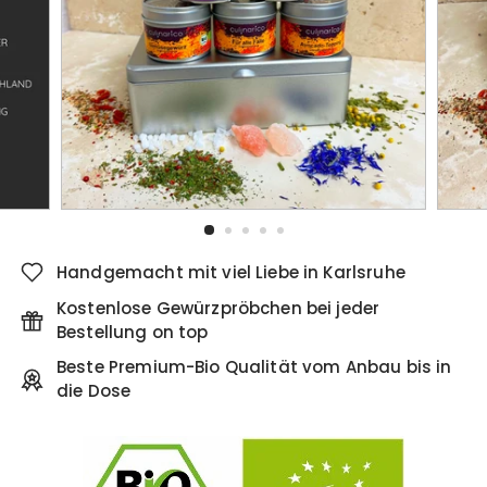
Handgemacht mit viel Liebe in Karlsruhe
Kostenlose Gewürzpröbchen bei jeder
Bestellung on top
Beste Premium-Bio Qualität vom Anbau bis in
die Dose