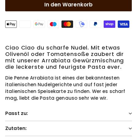
In den Warenkorb
Ciao Ciao du scharfe Nudel. Mit etwas
Olivenöl oder Tomatensoße zaubert dir
mit unserer Arrabiata Gewürzmischung
die leckerste und feurigste Pasta ever.
Die Penne Arrabiata ist eines der bekanntesten
italienischen Nudelgerichte und auf fast jeder
italienischen Speisekarte zu finden. Wer es scharf
mag, liebt die Pasta genauso sehr wie wir.
Passt zu:
Zutaten: