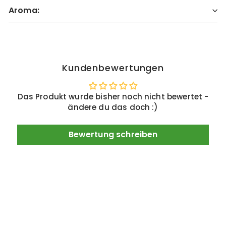
Aroma:
Kundenbewertungen
Das Produkt wurde bisher noch nicht bewertet -
ändere du das doch :)
Bewertung schreiben