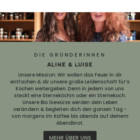
DIE GRÜNDERINNEN
Aline & Luise
Unsere Mission: Wir wollen das Feuer in dir
entfachen & dir unsere große Leidenschaft für’s
Kochen weitergeben. Denn in jedem von uns
steckt eine Sterneköchin oder ein Sternekoch.
Unsere Bio Gewürze werden dein Leben
verändern & begleiten dich den ganzen Tag -
von morgens im Kaffee bis abends auf deinem
Abendbrot.
MEHR ÜBER UNS