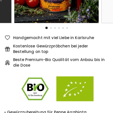
Handgemacht mit viel Liebe in Karlsruhe
Kostenlose Gewürzpröbchen bei jeder
Bestellung on top
Beste Premium-Bio Qualität vom Anbau bis in
die Dose
• Gewürzzubereitung für Penne Arrabiata