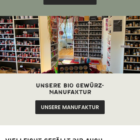
unsere bio Gewürz-
manufaktur
UNSERE MANUFAKTUR