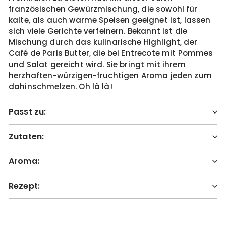
französischen Gewürzmischung, die sowohl für
kalte, als auch warme Speisen geeignet ist, lassen
sich viele Gerichte verfeinern. Bekannt ist die
Mischung durch das kulinarische Highlight, der
Café de Paris Butter, die bei Entrecote mit Pommes
und Salat gereicht wird. Sie bringt mit ihrem
herzhaften-würzigen-fruchtigen Aroma jeden zum
dahinschmelzen. Oh là là!
Passt zu:
Zutaten:
Aroma:
Rezept: