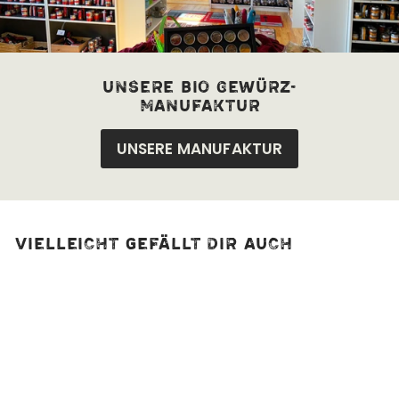
unsere bio Gewürz-
manufaktur
UNSERE MANUFAKTUR
Vielleicht gefällt dir auch