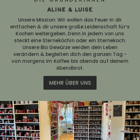
Aline & Luise
Unsere Mission: Wir wollen das Feuer in dir
entfachen & dir unsere große Leidenschaft für’s
Kochen weitergeben. Denn in jedem von uns
steckt eine Sterneköchin oder ein Sternekoch.
Unsere Bio Gewürze werden dein Leben
verändern & begleiten dich den ganzen Tag -
von morgens im Kaffee bis abends auf deinem
Abendbrot.
MEHR ÜBER UNS