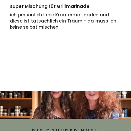
super Mischung für Grillmarinade
ich persönlich liebe Kräutermarinaden und
diese ist tatsächlich ein Traum - da muss ich
keine selbst mischen.
DIE GRÜNDERINNEN