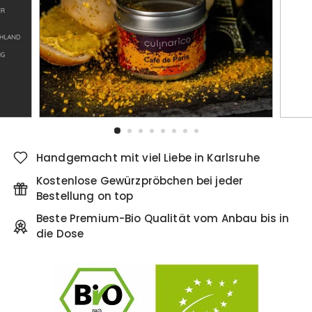
Handgemacht mit viel Liebe in Karlsruhe
Kostenlose Gewürzpröbchen bei jeder
Bestellung on top
Beste Premium-Bio Qualität vom Anbau bis in
die Dose