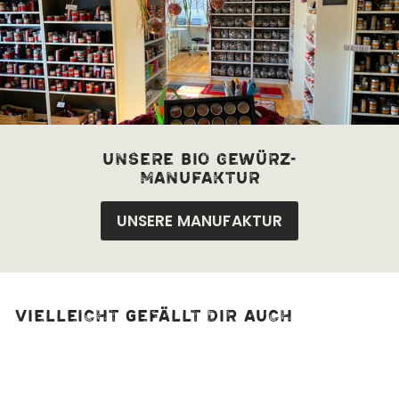
unsere bio Gewürz-
manufaktur
UNSERE MANUFAKTUR
Vielleicht gefällt dir auch