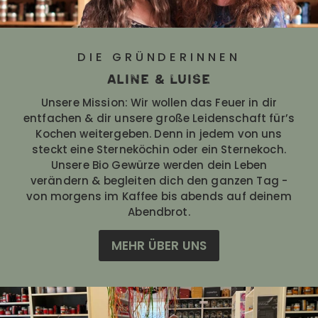
DIE GRÜNDERINNEN
Aline & Luise
Unsere Mission: Wir wollen das Feuer in dir
entfachen & dir unsere große Leidenschaft für’s
Kochen weitergeben. Denn in jedem von uns
steckt eine Sterneköchin oder ein Sternekoch.
Unsere Bio Gewürze werden dein Leben
verändern & begleiten dich den ganzen Tag -
von morgens im Kaffee bis abends auf deinem
Abendbrot.
MEHR ÜBER UNS