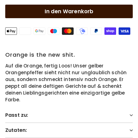
In den Warenkorb
Orange is the new shit.
Auf die Orange, fertig Loos! Unser gelber
Orangenpfeffer sieht nicht nur unglaublich schön
aus, sondern schmeckt intensiv nach Orange. Er
peppt all deine deftigen Gerichte auf & schenkt
deinen Lieblingsgerichten eine einzigartige gelbe
Farbe.
Passt zu:
Zutaten: