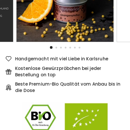
Handgemacht mit viel Liebe in Karlsruhe
Kostenlose Gewürzpröbchen bei jeder
Bestellung on top
Beste Premium-Bio Qualität vom Anbau bis in
die Dose