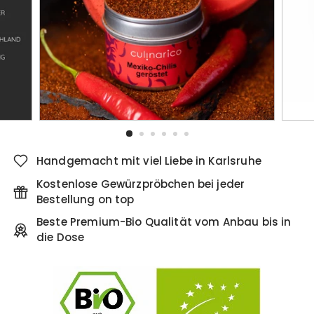
Handgemacht mit viel Liebe in Karlsruhe
Kostenlose Gewürzpröbchen bei jeder
Bestellung on top
Beste Premium-Bio Qualität vom Anbau bis in
die Dose