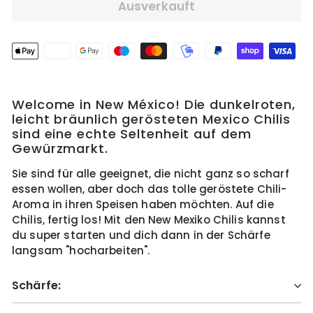
Ausverkauft
Welcome in New México! Die dunkelroten,
leicht bräunlich gerösteten Mexico Chilis
sind eine echte Seltenheit auf dem
Gewürzmarkt.
Sie sind für alle geeignet, die nicht ganz so scharf
essen wollen, aber doch das tolle geröstete Chili-
Aroma in ihren Speisen haben möchten. Auf die
Chilis, fertig los! Mit den New Mexiko Chilis kannst
du super starten und dich dann in der Schärfe
langsam "hocharbeiten".
Schärfe: