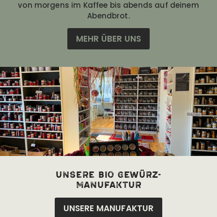
von morgens im Kaffee bis abends auf deinem
Abendbrot.
MEHR ÜBER UNS
unsere bio Gewürz-
manufaktur
UNSERE MANUFAKTUR