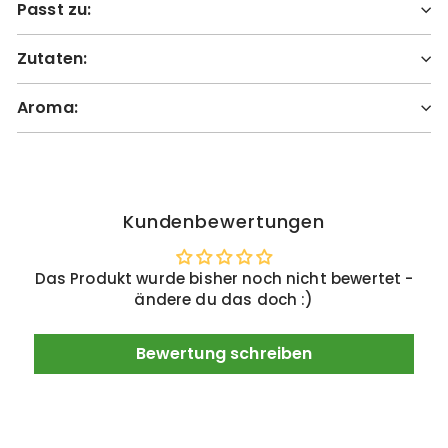
Passt zu:
Zutaten:
Aroma:
Kundenbewertungen
Das Produkt wurde bisher noch nicht bewertet -
ändere du das doch :)
Bewertung schreiben