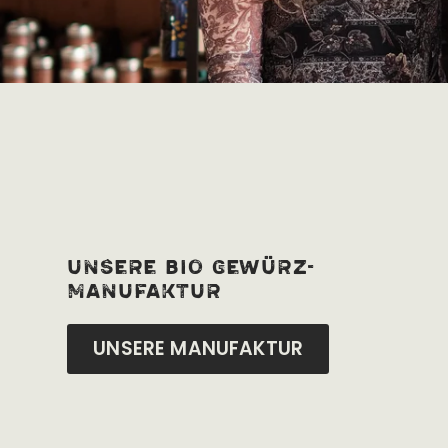
unsere bio Gewürz-
manufaktur
UNSERE MANUFAKTUR