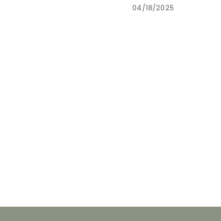
04/18/2025