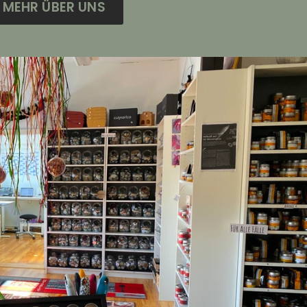
MEHR ÜBER UNS