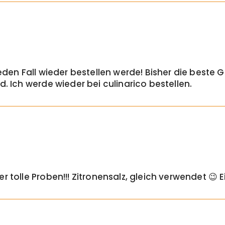
eden Fall wieder bestellen werde! Bisher die beste 
. Ich werde wieder bei culinarico bestellen.
 tolle Proben!!! Zitronensalz, gleich verwendet 😉 E