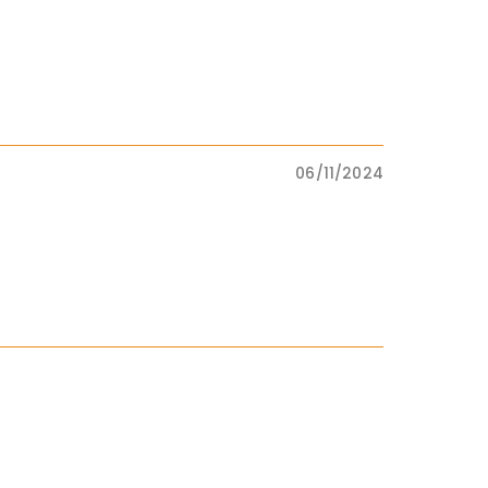
06/11/2024