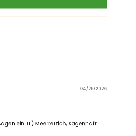
04/25/2026
sagen ein TL) Meerrettich, sagenhaft