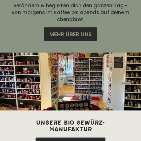
verändern & begleiten dich den ganzen Tag -
von morgens im Kaffee bis abends auf deinem
Abendbrot.
MEHR ÜBER UNS
unsere bio Gewürz-
manufaktur