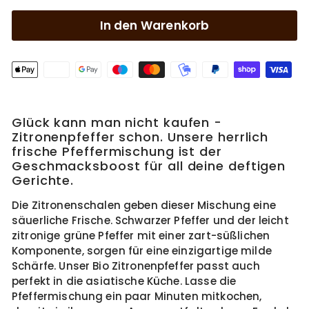
In den Warenkorb
Glück kann man nicht kaufen -
Zitronenpfeffer schon. Unsere herrlich
frische Pfeffermischung ist der
Geschmacksboost für all deine deftigen
Gerichte.
Die Zitronenschalen geben dieser Mischung eine
säuerliche Frische. Schwarzer Pfeffer und der leicht
zitronige grüne Pfeffer mit einer zart-süßlichen
Komponente, sorgen für eine einzigartige milde
Schärfe. Unser Bio Zitronenpfeffer passt auch
perfekt in die asiatische Küche. Lasse die
Pfeffermischung ein paar Minuten mitkochen,