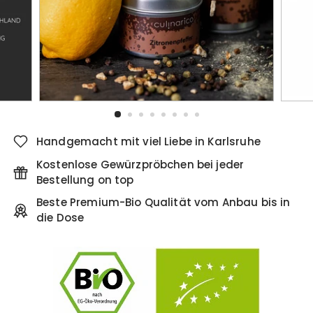
Handgemacht mit viel Liebe in Karlsruhe
Kostenlose Gewürzpröbchen bei jeder
Bestellung on top
Beste Premium-Bio Qualität vom Anbau bis in
die Dose