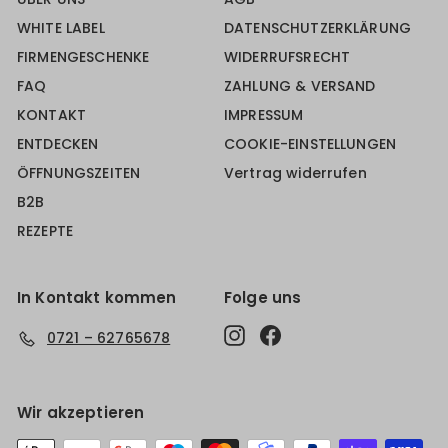
WHITE LABEL
DATENSCHUTZERKLÄRUNG
FIRMENGESCHENKE
WIDERRUFSRECHT
FAQ
ZAHLUNG & VERSAND
KONTAKT
IMPRESSUM
ENTDECKEN
COOKIE-EINSTELLUNGEN
ÖFFNUNGSZEITEN
Vertrag widerrufen
B2B
REZEPTE
In Kontakt kommen
Folge uns
Instagram
Facebook
0721 – 62765678
Wir akzeptieren