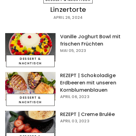
Linzertorte
APRIL 26, 2024
Vanille Joghurt Bowl mit
frischen Früchten
MAI 05, 2023
DESSERT &
NACHTISCH
REZEPT | Schokoladige
Erdbeeren mit unseren
Kornblumenblauen
APRIL 06, 2023
DESSERT &
NACHTISCH
REZEPT | Creme Brulée
APRIL 03, 2023