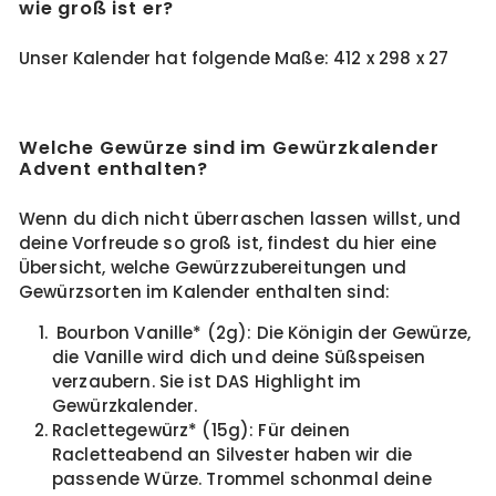
wie groß ist er?
Unser Kalender hat folgende Maße: 412 x 298 x 27
Welche Gewürze sind im Gewürzkalender
Advent enthalten?
Wenn du dich nicht überraschen lassen willst, und
deine Vorfreude so groß ist, findest du hier eine
Übersicht, welche Gewürzzubereitungen und
Gewürzsorten im Kalender enthalten sind:
Bourbon Vanille* (2g): Die Königin der Gewürze,
die Vanille wird dich und deine Süßspeisen
verzaubern. Sie ist DAS Highlight im
Gewürzkalender.
Raclettegewürz* (15g): Für deinen
Racletteabend an Silvester haben wir die
passende Würze. Trommel schonmal deine