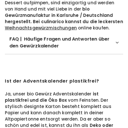
Dessert aufpimpen, sind einzigartig und werden
von Hand und mit viel Liebe in der
bio
Gewürzmanufaktur
in Karlsruhe / Deutschland
hergestellt. Bei culinarico kannst du die leckersten
Weihnachtsgewürzmischungen
online kaufen.
FAQ | Häufige Fragen und Antworten über
den Gewürzkalender
Ist der Adventskalender plastikfrei?
Ja, unser bio Gewürz Adventskalender
ist
plastikfrei und die Öko Box
vom Feinsten. Der
stylisch designte Karton besteht komplett aus
Papier und kann danach komplett in deiner
Altpapiertonne entsorgt werden. Da er aber so
schön und edel ist, kannst du ihn als
Deko oder