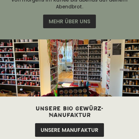
Abendbrot.
MEHR ÜBER UNS
unsere bio Gewürz-
manufaktur
UNSERE MANUFAKTUR