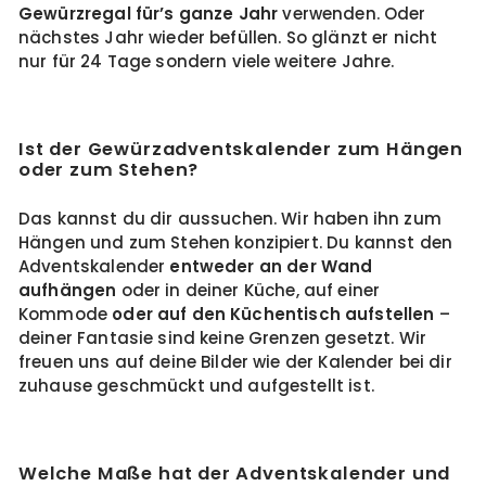
Gewürzregal für’s ganze Jahr
verwenden. Oder
nächstes Jahr wieder befüllen. So glänzt er nicht
nur für 24 Tage sondern viele weitere Jahre.
Ist der Gewürzadventskalender zum Hängen
oder zum Stehen?
Das kannst du dir aussuchen. Wir haben ihn zum
Hängen und zum Stehen konzipiert. Du kannst den
Adventskalender
entweder an der Wand
aufhängen
oder in deiner Küche, auf einer
Kommode
oder auf den Küchentisch aufstellen
–
deiner Fantasie sind keine Grenzen gesetzt. Wir
freuen uns auf deine Bilder wie der Kalender bei dir
zuhause geschmückt und aufgestellt ist.
Welche Maße hat der Adventskalender und