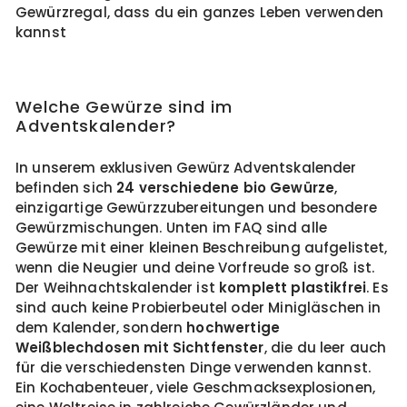
Gewürzregal, dass du ein ganzes Leben verwenden
kannst
Welche Gewürze sind im
Adventskalender?
In unserem exklusiven Gewürz Adventskalender
befinden sich
24 verschiedene bio Gewürze
,
einzigartige Gewürzzubereitungen und besondere
Gewürzmischungen. Unten im FAQ sind alle
Gewürze mit einer kleinen Beschreibung aufgelistet,
wenn die Neugier und deine Vorfreude so groß ist.
Der Weihnachtskalender ist
komplett plastikfrei
. Es
sind auch keine Probierbeutel oder Minigläschen in
dem Kalender, sondern
hochwertige
Weißblechdosen mit Sichtfenster
, die du leer auch
für die verschiedensten Dinge verwenden kannst.
Ein Kochabenteuer, viele Geschmacksexplosionen,