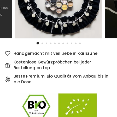
Handgemacht mit viel Liebe in Karlsruhe
Kostenlose Gewürzpröbchen bei jeder
Bestellung on top
Beste Premium-Bio Qualität vom Anbau bis in
die Dose