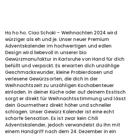
Ho ho ho. Ciao Schoki – Weihnachten 2024 wird
würziger als eh und je. Unser neuer Premium
Adventskalender im hochwertigen und edlen
Design wird liebevoll in unserer bio
Gewürzmanufaktur in Karlsruhe von Hand für dich
befüllt und verpackt. Es erwarten dich unzählige
Geschmackswunder, kleine Probierdosen und
verlesene Gewürzsorten, die dich in der
Weihnachtszeit zu unzähligen Kochabenteuer
einladen. In deiner Küche oder auf deinem Esstisch
sorgt er direkt für Weihnachtsstimmung und lässt
dein Gourmetherz direkt höher und schneller
schlagen. Unser Gewürz Kalender ist eine echt
scharfe Sensation. Es ist zwar kein Chili
Adventskalender, jedoch verwandelst du ihn mit
einem Handgriff nach dem 24. Dezember in ein